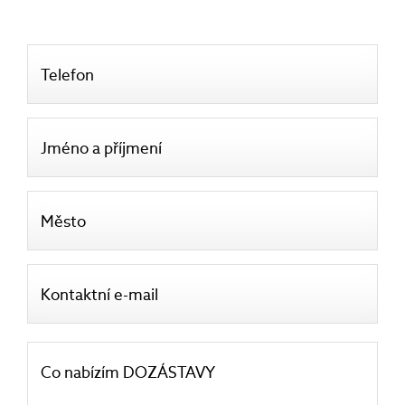
Telefon
Jméno a příjmení
Město
Kontaktní e-mail
Co nabízím DOZÁSTAVY