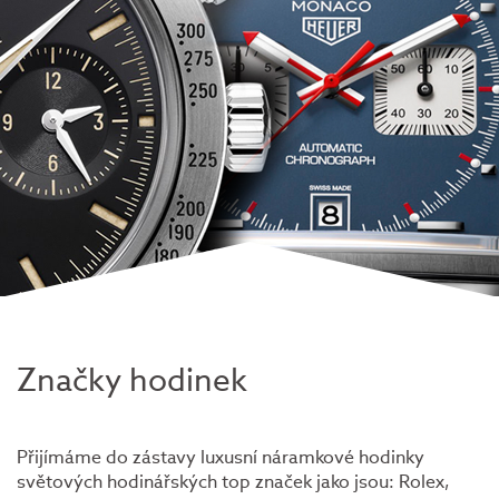
Značky hodinek
Přijímáme do zástavy luxusní náramkové hodinky
světových hodinářských top značek jako jsou: Rolex,