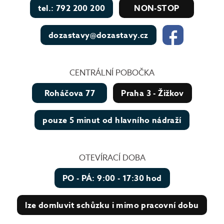
tel.: 792 200 200
NON-STOP
dozastavy@dozastavy.cz
CENTRÁLNÍ POBOČKA
Roháčova 77
Praha 3 - Žižkov
pouze 5 minut od hlavního nádraží
OTEVÍRACÍ DOBA
PO - PÁ: 9:00 - 17:30 hod
lze domluvit schůzku i mimo pracovní dobu