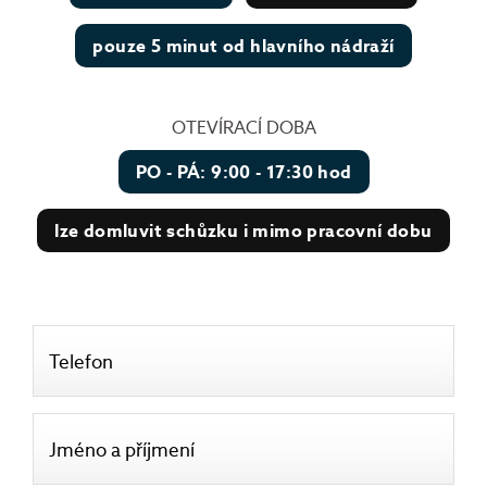
pouze 5 minut od hlavního nádraží
OTEVÍRACÍ DOBA
PO - PÁ: 9:00 - 17:30 hod
lze domluvit schůzku i mimo pracovní dobu
Telefon
Jméno a příjmení